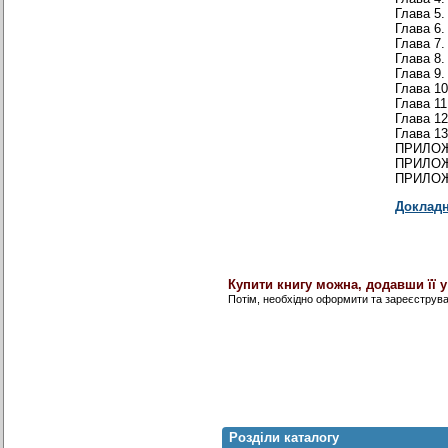
Глава 
Глава 
Глава 
Глава 8
Глава 
Глава 
Глава 
Глава 
Глава 
ПРИЛОЖ
ПРИЛОЖ
ПРИЛОЖ
Докладн
Купити книгу можна, додавши її 
Потім, необхідно оформити та зареєструв
Розділи каталогу