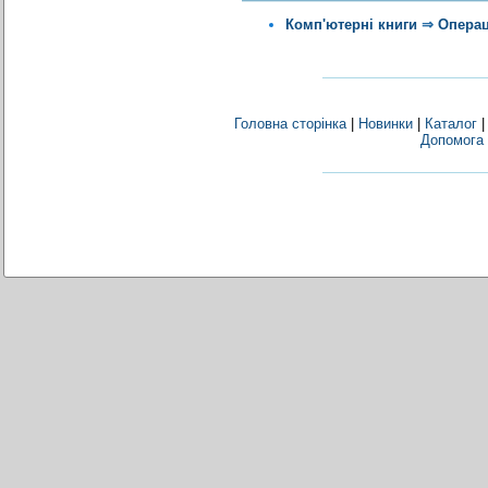
Комп'ютерні книги
⇒
Операц
Головна сторінка
|
Новинки
|
Каталог
Допомога