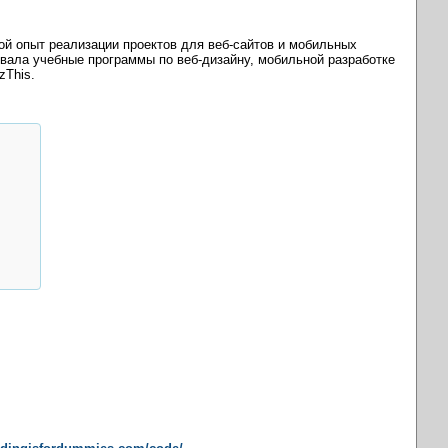
ой опыт реализации проектов для веб-сайтов и мобильных
вала учебные программы по веб-дизайну, мобильной разработке
zThis.