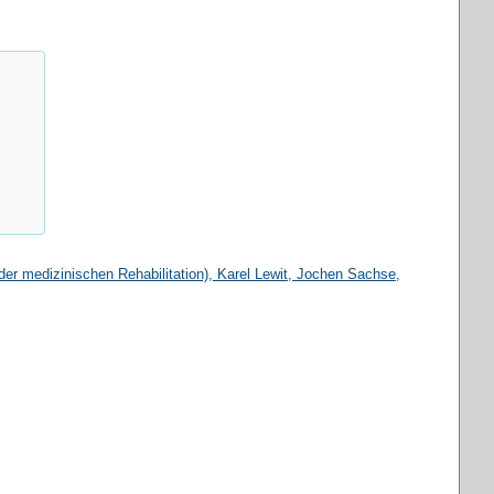
er medizinischen Rehabilitation)
, Karel Lewit, Jochen Sachse,