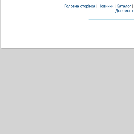
Головна сторінка
|
Новинки
|
Каталог
Допомога