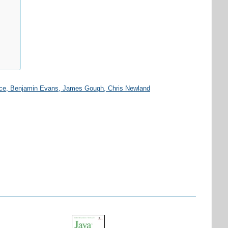
ce
, Benjamin Evans, James Gough, Chris Newland