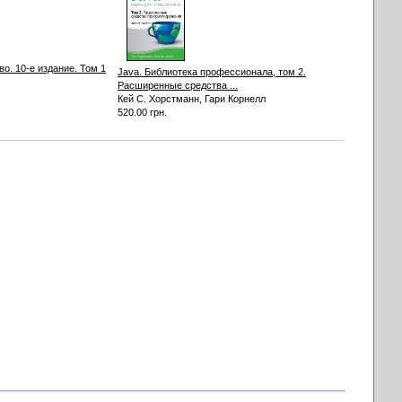
о. 10-е издание. Том 1
Java. Библиотека профессионала, том 2.
Расширенные средства ...
Кей С. Хорстманн, Гари Корнелл
520.00 грн.