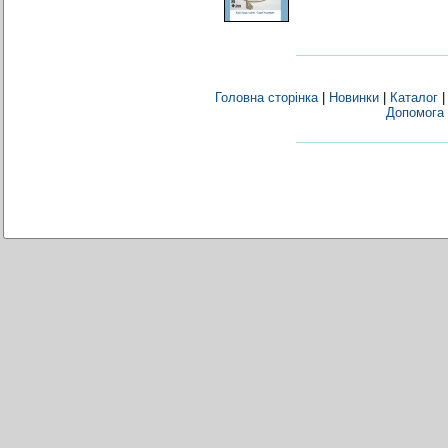
Головна сторінка
|
Новинки
|
Каталог
Допомога