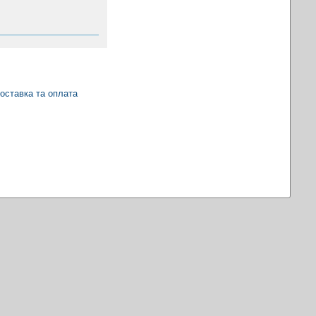
оставка та оплата