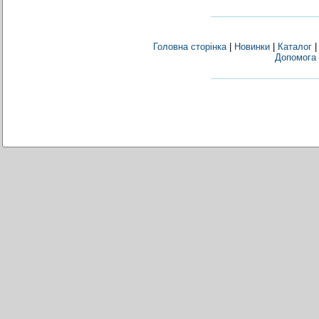
Головна сторінка
|
Новинки
|
Каталог
Допомога