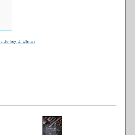
ft, Jeffrey D. Ullman