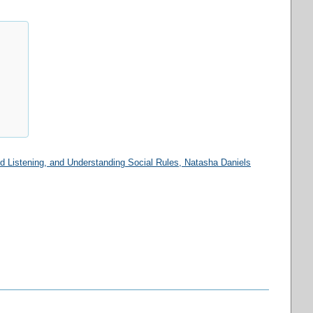
and Listening, and Understanding Social Rules
, Natasha Daniels