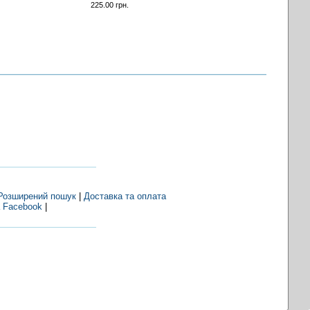
225.00 грн.
Розширений пошук
|
Доставка та оплата
 Facebook
|