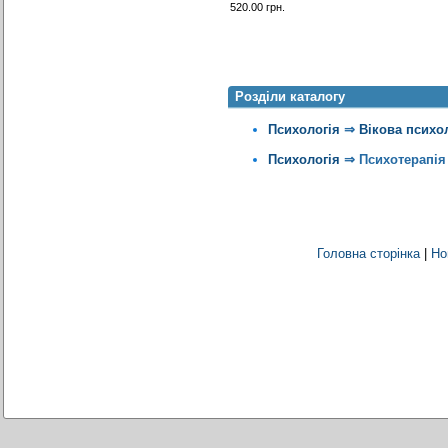
520.00 грн.
Розділи каталогу
Психологія
⇒
Вікова психо
Психологія
⇒
Психотерапія
Головна сторінка
|
Но