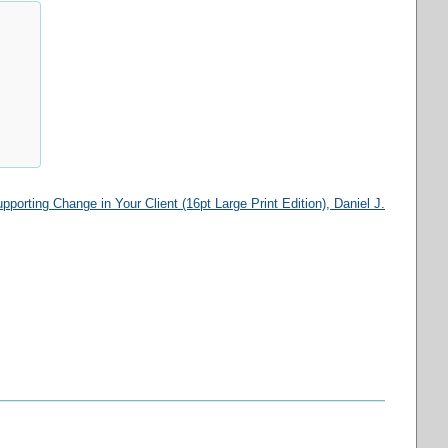
pporting Change in Your Client (16pt Large Print Edition)
, Daniel J.