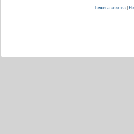
Головна сторінка
|
Но