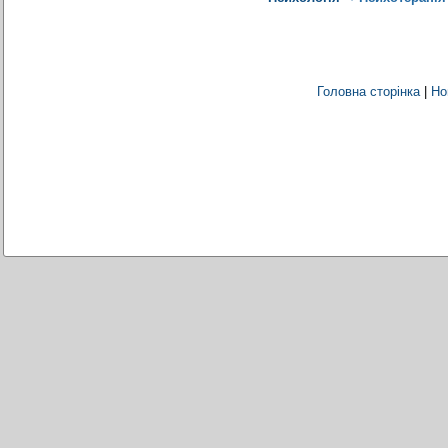
Головна сторінка
|
Но